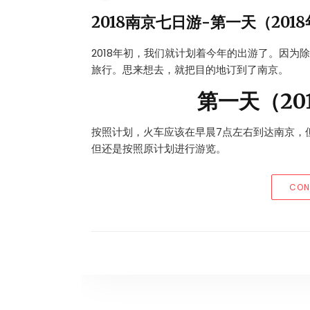
2018南京七日游-第一天（2018
2018年初，我们就计划着今年的出游了。因为
旅行。思来想去，就把目的地订到了南京。
第一天（201
按照计划，火车应该在早晨7点左右到达南京，
但还是按照原计划进行游览。
CON