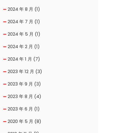
2024 年 8 月
(1)
2024 年 7 月
(1)
2024 年 5 月
(1)
2024 年 2 月
(1)
2024 年 1 月
(7)
2023 年 12 月
(3)
2023 年 9 月
(3)
2023 年 8 月
(4)
2023 年 6 月
(1)
2020 年 5 月
(8)