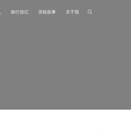
机
旅行游记
张姓故事
关于我