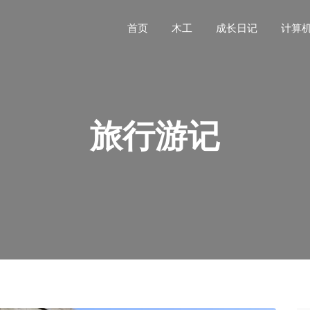
首页
木工
成长日记
计算
旅行游记