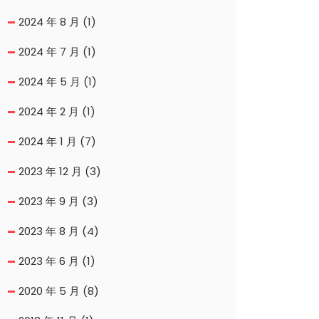
2024 年 8 月
(1)
2024 年 7 月
(1)
2024 年 5 月
(1)
2024 年 2 月
(1)
2024 年 1 月
(7)
2023 年 12 月
(3)
2023 年 9 月
(3)
2023 年 8 月
(4)
2023 年 6 月
(1)
2020 年 5 月
(8)