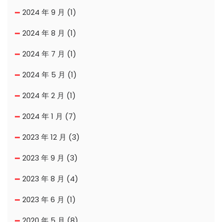
2024 年 9 月
(1)
2024 年 8 月
(1)
2024 年 7 月
(1)
2024 年 5 月
(1)
2024 年 2 月
(1)
2024 年 1 月
(7)
2023 年 12 月
(3)
2023 年 9 月
(3)
2023 年 8 月
(4)
2023 年 6 月
(1)
2020 年 5 月
(8)