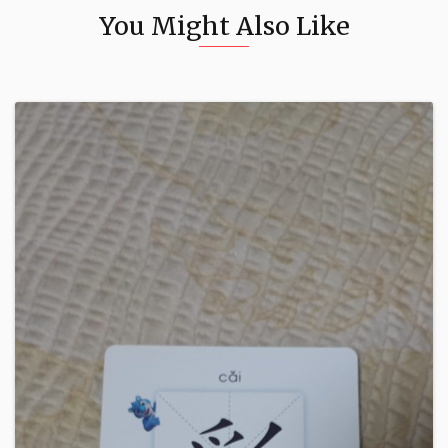
You Might Also Like