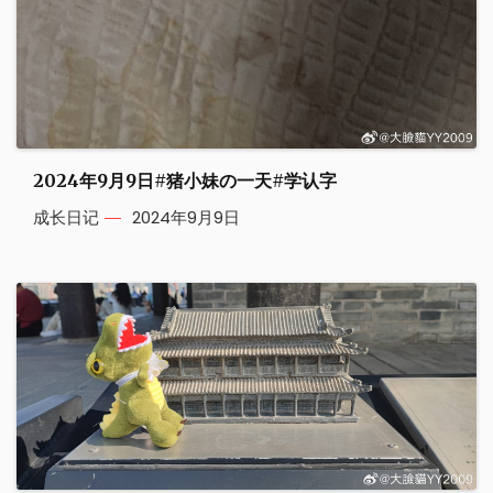
2024年9月9日#猪小妹の一天#学认字
成长日记
2024年9月9日