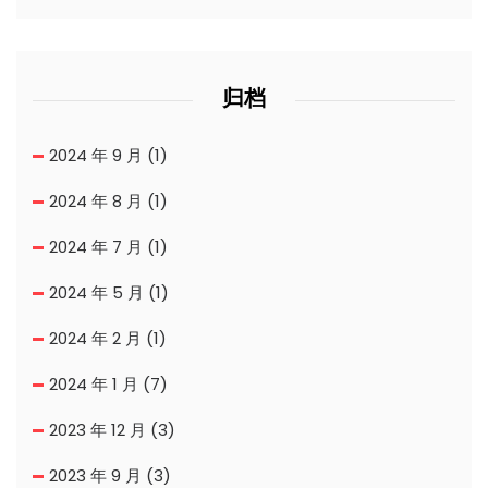
归档
2024 年 9 月
(1)
2024 年 8 月
(1)
2024 年 7 月
(1)
2024 年 5 月
(1)
2024 年 2 月
(1)
2024 年 1 月
(7)
2023 年 12 月
(3)
2023 年 9 月
(3)