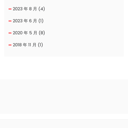
2023 年 8 月
(4)
2023 年 6 月
(1)
2020 年 5 月
(8)
2018 年 11 月
(1)