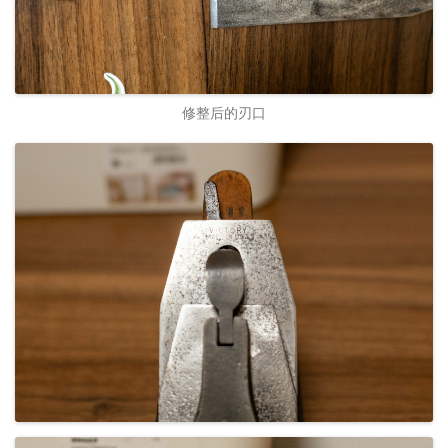
修整后的刃口