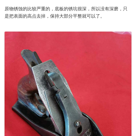
原物锈蚀的比较严重的，底板的锈坑很深，所以没有深磨，只
是把表面的高点去掉，保持大部分平整就可以了。