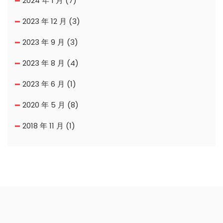
2024 年 1 月
(7)
2023 年 12 月
(3)
2023 年 9 月
(3)
2023 年 8 月
(4)
2023 年 6 月
(1)
2020 年 5 月
(8)
2018 年 11 月
(1)