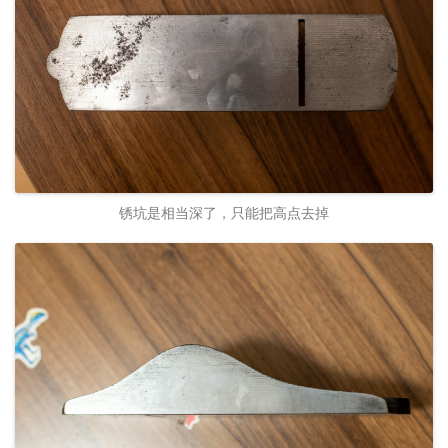
锈坑是相当深了，只能把高点去掉