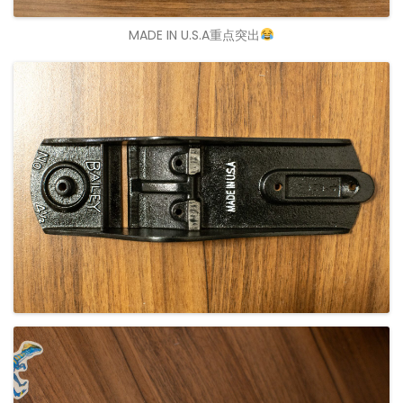
MADE IN U.S.A重点突出