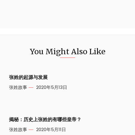
You Might Also Like
张姓的起源与发展
张姓故事
2020年5月13日
揭秘：历史上张姓的有哪些皇帝？
张姓故事
2020年5月11日