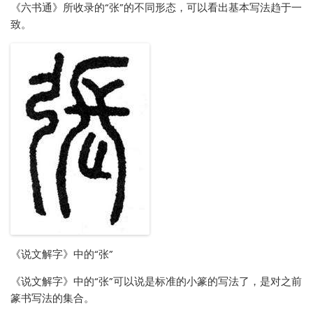
《六书通》所收录的“张”的不同形态，可以看出基本写法趋于一
致。
《说文解字》中的“张”
《说文解字》中的“张”可以说是标准的小篆的写法了，是对之前
篆书写法的集合。