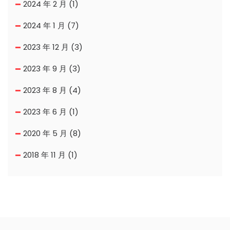
2024 年 2 月
(1)
2024 年 1 月
(7)
2023 年 12 月
(3)
2023 年 9 月
(3)
2023 年 8 月
(4)
2023 年 6 月
(1)
2020 年 5 月
(8)
2018 年 11 月
(1)