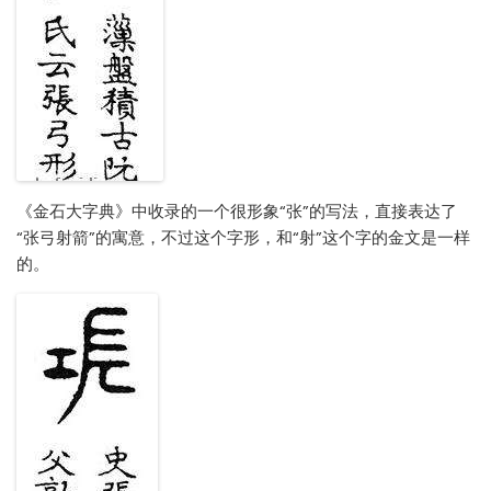
《金石大字典》中收录的一个很形象“张”的写法，直接表达了
“张弓射箭”的寓意，不过这个字形，和“射”这个字的金文是一样
的。