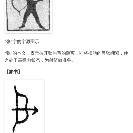
“张”字的字源图示
“张”的本义，表示拉开弦与弓的距离，即将松驰的弓弦绷紧，使
之处于高弹力状态，为射箭做准备。
【篆书】