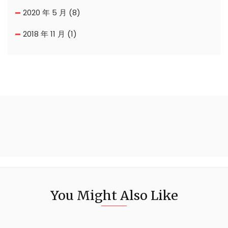
2020 年 5 月
(8)
2018 年 11 月
(1)
You Might Also Like