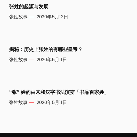
张姓的起源与发展
张姓故事
2020年5月13日
揭秘：历史上张姓的有哪些皇帝？
张姓故事
2020年5月11日
“张” 姓的由来和汉字书法演变「书品百家姓」
张姓故事
2020年5月11日