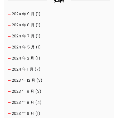
2024 年 9 月
(1)
2024 年 8 月
(1)
2024 年 7 月
(1)
2024 年 5 月
(1)
2024 年 2 月
(1)
2024 年 1 月
(7)
2023 年 12 月
(3)
2023 年 9 月
(3)
2023 年 8 月
(4)
2023 年 6 月
(1)