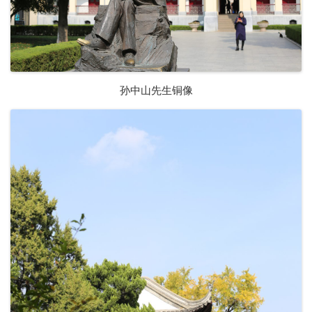
孙中山先生铜像