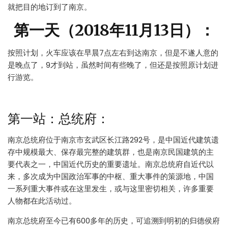
就把目的地订到了南京。
第一天（2018年11月13日）：
按照计划，火车应该在早晨7点左右到达南京，但是不遂人意的
是晚点了，9才到站，虽然时间有些晚了，但还是按照原计划进
行游览。
第一站：总统府：
南京总统府位于南京市玄武区长江路292号，是中国近代建筑遗
存中规模最大、保存最完整的建筑群，也是南京民国建筑的主
要代表之一，中国近代历史的重要遗址。南京总统府自近代以
来，多次成为中国政治军事的中枢、重大事件的策源地，中国
一系列重大事件或在这里发生，或与这里密切相关，许多重要
人物都在此活动过。
南京总统府至今已有600多年的历史，可追溯到明初的归德侯府