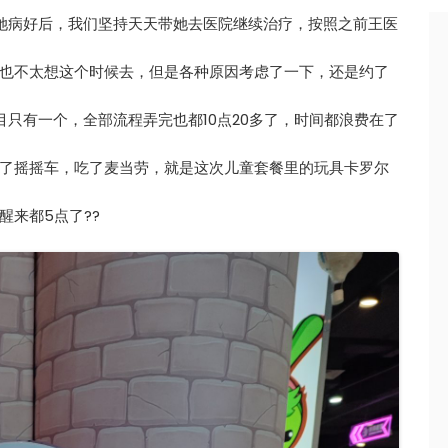
她病好后，我们坚持天天带她去医院继续治疗，按照之前王医
也不太想这个时候去，但是各种原因考虑了一下，还是约了
只有一个，全部流程弄完也都10点20多了，时间都浪费在了
了摇摇车，吃了麦当劳，就是这次儿童套餐里的玩具卡罗尔
来都5点了??