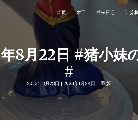
首页
木工
成长日记
计算
23年8月22日 #猪小妹
#
2023年8月23日
| 2024年1月24日
周 媛