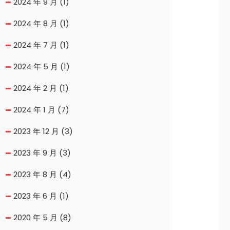
2024 年 9 月
(1)
2024 年 8 月
(1)
2024 年 7 月
(1)
2024 年 5 月
(1)
2024 年 2 月
(1)
2024 年 1 月
(7)
2023 年 12 月
(3)
2023 年 9 月
(3)
2023 年 8 月
(4)
2023 年 6 月
(1)
2020 年 5 月
(8)